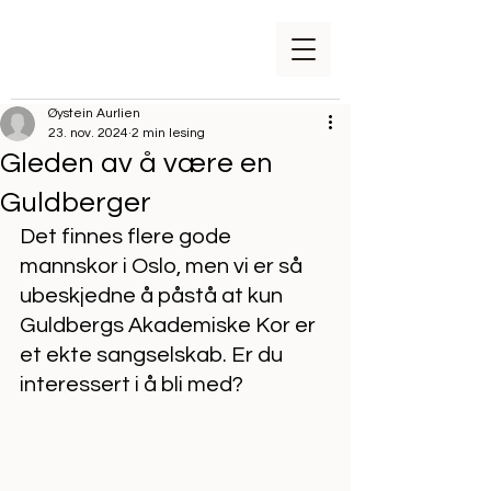
Øystein Aurlien
23. nov. 2024
2 min lesing
Gleden av å være en
Guldberger
Det finnes flere gode 
mannskor i Oslo, men vi er så 
ubeskjedne å påstå at kun 
Guldbergs Akademiske Kor er 
et ekte sangselskab. Er du 
interessert i å bli med?