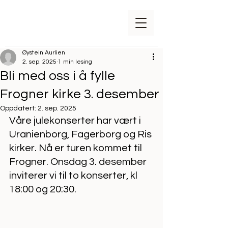
Øystein Aurlien
2. sep. 2025
1 min lesing
Bli med oss i å fylle
Frogner kirke 3. desember
Oppdatert:
2. sep. 2025
Våre julekonserter har vært i 
Uranienborg, Fagerborg og Ris 
kirker. Nå er turen kommet til 
Frogner. Onsdag 3. desember 
inviterer vi til to konserter, kl 
18:00 og 20:30. 