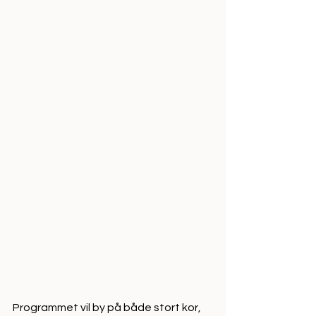
Programmet vil by på både stort kor, 